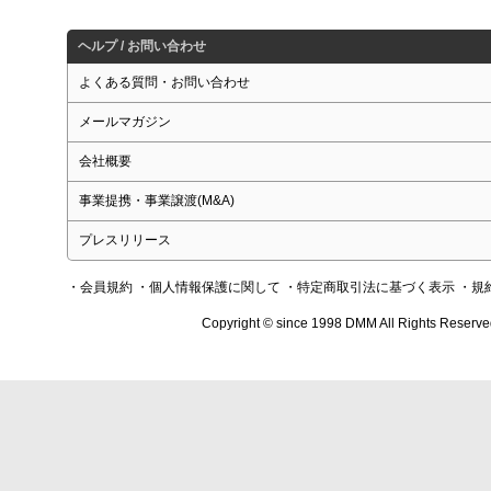
ヘルプ / お問い合わせ
よくある質問・お問い合わせ
メールマガジン
会社概要
事業提携・事業譲渡(M&A)
プレスリリース
・会員規約
・個人情報保護に関して
・特定商取引法に基づく表示
・規
Copyright © since 1998 DMM All Rights Reserve