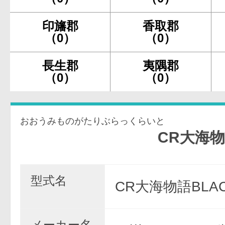
印旛郡
香取郡
（0）
（0）
長生郡
夷隅郡
（0）
（0）
おおうみものがたりぶらっくらいと
CR大海物語BLAC
型式名
CR大海物語BLAC
メーカー名