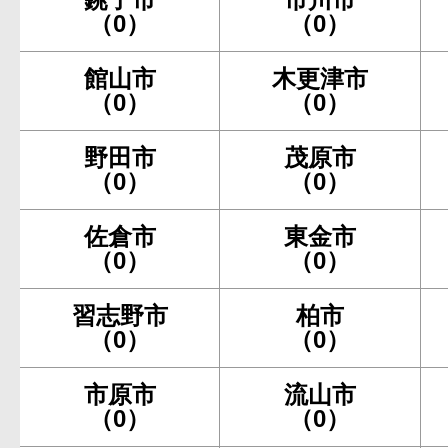
（0）
（0）
館山市
木更津市
（0）
（0）
野田市
茂原市
（0）
（0）
佐倉市
東金市
（0）
（0）
習志野市
柏市
（0）
（0）
市原市
流山市
（0）
（0）