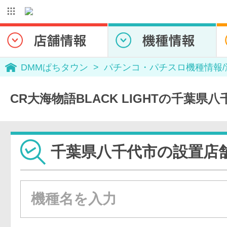
DMMぱちタウン
パチンコ・パチスロ機種情報
CR大海物語BLACK LIGHTの千葉県
千葉県八千代市の設置店