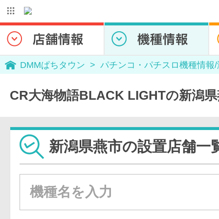
DMMぱちタウン
パチンコ・パチスロ機種情報
CR大海物語BLACK LIGHTの新
新潟県燕市の設置店舗一