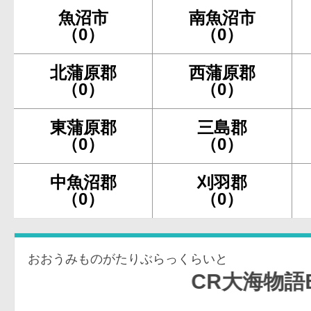
魚沼市
南魚沼市
（0）
（0）
北蒲原郡
西蒲原郡
（0）
（0）
東蒲原郡
三島郡
（0）
（0）
中魚沼郡
刈羽郡
（0）
（0）
おおうみものがたりぶらっくらいと
CR大海物語BLACK