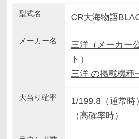
型式名
CR大海物語BLAC
メーカー名
三洋（メーカー
ト）
三洋 の掲載機種
大当り確率
1/199.8（通常時）
（高確率時）