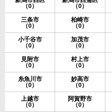
（0）
（0）
三条市
柏崎市
（0）
（0）
小千谷市
加茂市
（0）
（0）
見附市
村上市
（0）
（0）
糸魚川市
妙高市
（0）
（0）
上越市
阿賀野市
（0）
（0）