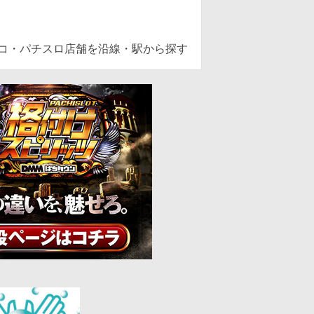
ンコ・パチスロ店舗を沿線・駅から探す