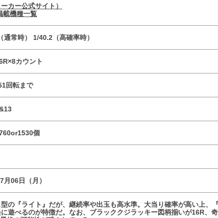
メーカー公式サイト）
掲載機種一覧
.8（通常時） 1/40.2（高確率時）
r16R×8カウント
／51回転まで
&13
760or1530個
07月06日（月）
型の『ライト』だが、継続率や出玉も高水準。大当り確率が高い上、『マ
軽に遊べるのが特徴だ。なお、ブラッククジラッキー図柄揃いが16R、奇