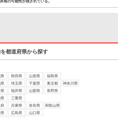
R昇格の可能性が残されている。
舗を都道府県から探す
城県
秋田県
山形県
福島県
馬県
埼玉県
千葉県
東京都
神奈川県
川県
福井県
山梨県
長野県
知県
三重県
阪府
兵庫県
奈良県
和歌山県
山県
広島県
山口県