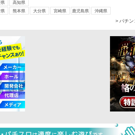
媛県
高知県
崎県
熊本県
大分県
宮崎県
鹿児島県
沖縄県
> パチ