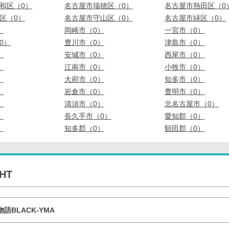
和区（0）
名古屋市瑞穂区（0）
名古屋市熱田区（0
区（0）
名古屋市守山区（0）
名古屋市緑区（0）
）
岡崎市（0）
一宮市（0）
0）
豊川市（0）
津島市（0）
）
安城市（0）
西尾市（0）
）
江南市（0）
小牧市（0）
）
大府市（0）
知多市（0）
）
岩倉市（0）
豊明市（0）
）
清須市（0）
北名古屋市（0）
）
長久手市（0）
愛知郡（0）
）
知多郡（0）
額田郡（0）
HT
語BLACK-YMA