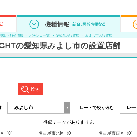
/演出・解析情報
パチンコ一覧
愛知県の設置店
みよし市の設置店
LIGHTの愛知県みよし市の設置店舗
検索
村
レートで絞り込む
登録データがありません
区（0）
名古屋市北区（0）
名古屋市西区（0）