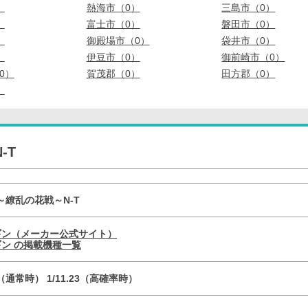
）
熱海市（0）
三島市（0）
）
富士市（0）
磐田市（0）
）
御殿場市（0）
袋井市（0）
）
伊豆市（0）
御前崎市（0）
0）
賀茂郡（0）
田方郡（0）
）
-T
～繚乱の花戦～N-T
ギン（メーカー公式サイト）
ン の掲載機種一覧
89（通常時） 1/11.23（高確率時）