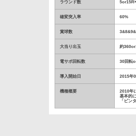
ラウンド数
5or15
確変突入率
60%
賞球数
3&8&9&
大当り出玉
約360or
電サポ回転数
30回転
導入開始日
2015年
機種概要
201
基本的
「ビン