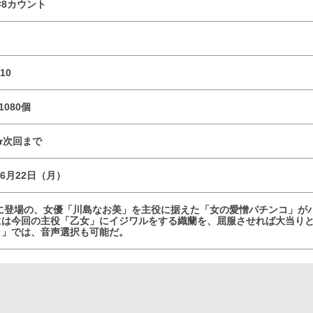
R×8カウント
10
1080個
or次回まで
06月22日（月）
0年に登場の、女優「川島なお美」を主役に据えた「女の愛憎パチンコ」が
には今回の主役「乙女」にイジワルをする織蘭を、屈服させれば大当り
タ」では、音声選択も可能だ。