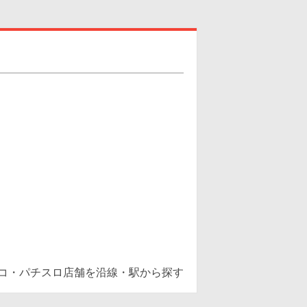
ンコ・パチスロ店舗を沿線・駅から探す