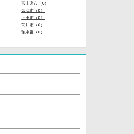
富士宮市（0）
焼津市（0）
下田市（0）
菊川市（0）
駿東郡（0）