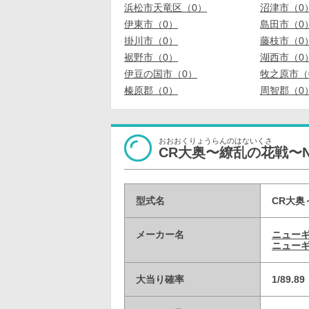
浜松市天竜区（0）
沼津市（0
伊東市（0）
島田市（0
掛川市（0）
藤枝市（0
裾野市（0）
湖西市（0
伊豆の国市（0）
牧之原市（
榛原郡（0）
周智郡（0
おおおくりょうらんのはないくさ
CR大奥〜繚乱の花戦〜N
型式名
CR大奥
メーカー名
ニュー
ニューギ
大当り確率
1/89.