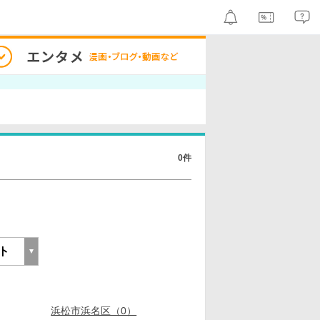
0件
浜松市浜名区（0）