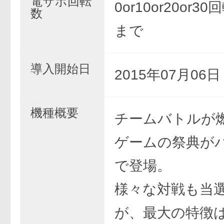
電サポ回転
0or10or20or3
数
まで
導入開始日
2015年07月06
機種概要
チームバトルが
ゲームの祭典が
で登場。
様々な対戦も当
が、最大の特徴