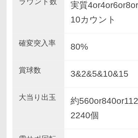
ラウンド数
実質4or4or6or8o
10カウント
確変突入率
80%
賞球数
3&2&5&10&15
大当り出玉
約560or840or112
2240個