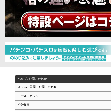
ヘルプ / お問い合わせ
よくある質問・お問い合わせ
メールマガジン
会社概要