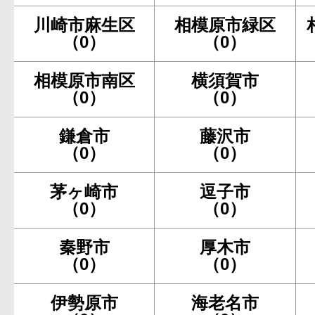
川崎市麻生区
相模原市緑区
（0）
（0）
相模原市南区
横須賀市
（0）
（0）
鎌倉市
藤沢市
（0）
（0）
茅ヶ崎市
逗子市
（0）
（0）
秦野市
厚木市
（0）
（0）
伊勢原市
海老名市