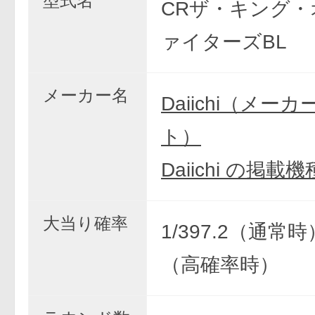
型式名
CRザ・キング・
ァイターズBL
メーカー名
Daiichi（メー
ト）
Daiichi の掲載
大当り確率
1/397.2（通常時）
（高確率時）