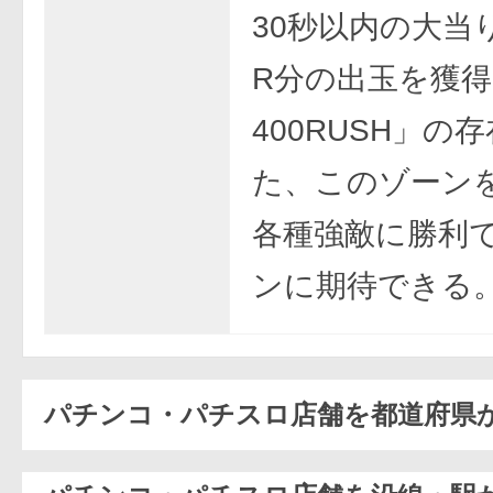
30秒以内の大当
R分の出玉を獲得
400RUSH」の
た、このゾーン
各種強敵に勝利
ンに期待できる
パチンコ・パチスロ店舗を都道府県