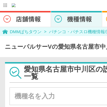
DMMぱちタウン
パチンコ・パチスロ機種情報
ニューパルサーVの愛知県名古屋市中
愛知県名古屋市中川区の
一覧