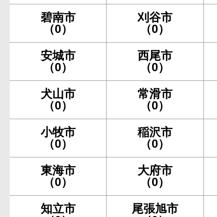
碧南市
刈谷市
（0）
（0）
安城市
西尾市
（0）
（0）
犬山市
常滑市
（0）
（0）
小牧市
稲沢市
（0）
（0）
東海市
大府市
（0）
（0）
知立市
尾張旭市