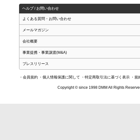
ヘルプ / お問い合わせ
よくある質問・お問い合わせ
メールマガジン
会社概要
事業提携・事業譲渡(M&A)
プレスリリース
・会員規約
・個人情報保護に関して
・特定商取引法に基づく表示
・規
Copyright © since 1998 DMM All Rights Reserve