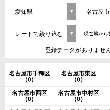
現在地から
登録データがありませ
名古屋市千種区
名古屋市東区
（0）
（0）
名古屋市西区
名古屋市中村区
（0）
（0）