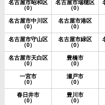
名古屋市昭和区
名古屋市瑞穂区
（0）
（0）
名古屋市中川区
名古屋市港区
（0）
（0）
名古屋市守山区
名古屋市緑区
（0）
（0）
名古屋市天白区
豊橋市
（0）
（0）
一宮市
瀬戸市
（0）
（0）
春日井市
豊川市
（0）
（0）