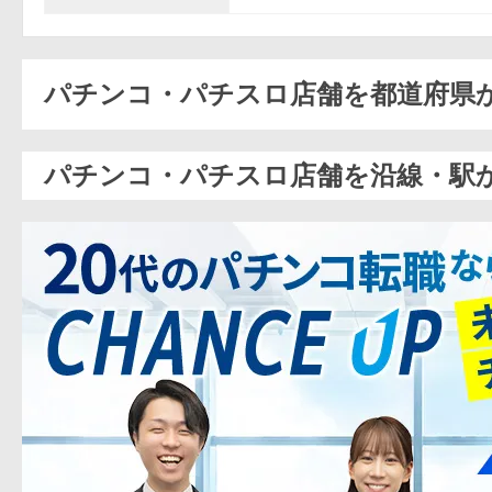
パチンコ・パチスロ店舗を都道府県
パチンコ・パチスロ店舗を沿線・駅