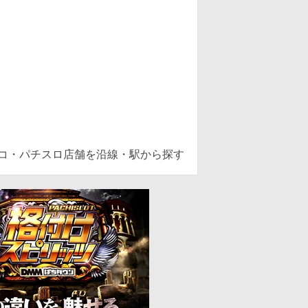
ンコ・パチスロ店舗を沿線・駅から探す