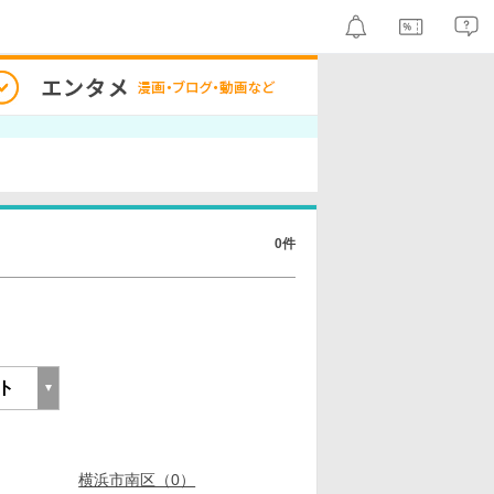
0件
横浜市南区（0）