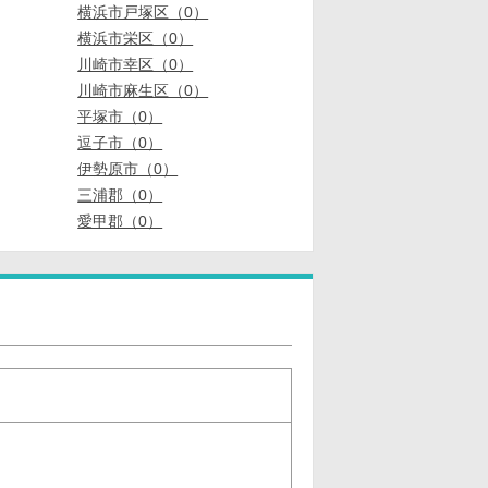
横浜市戸塚区（0）
横浜市栄区（0）
川崎市幸区（0）
川崎市麻生区（0）
平塚市（0）
逗子市（0）
伊勢原市（0）
三浦郡（0）
愛甲郡（0）