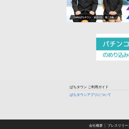
ぱちタウン ご利用ガイド
ぱちタウンアプリについて
会社概要
プレスリリー