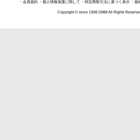
・会員規約
・個人情報保護に関して
・特定商取引法に基づく表示
・規
Copyright © since 1998 DMM All Rights Reserve