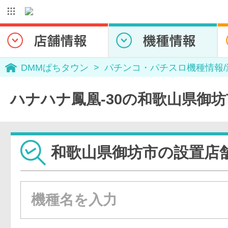
DMMぱちタウン
パチンコ・パチスロ機種情報
ハナハナ鳳凰-30の和歌山県御
和歌山県御坊市の設置店