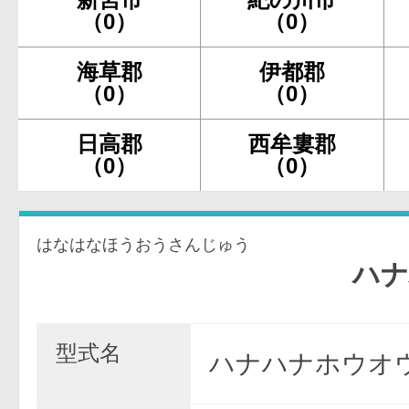
（0）
（0）
海草郡
伊都郡
（0）
（0）
日高郡
西牟婁郡
（0）
（0）
はなはなほうおうさんじゅう
ハナハナ
型式名
ハナハナホウオウE