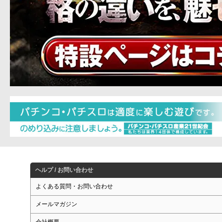
ヘルプ / お問い合わせ
よくある質問・お問い合わせ
メールマガジン