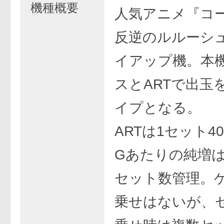
機種概要
人気アニメ『コ
反逆のルルーシ
イアップ機。本
スとARTで出玉
イプとなる。
ARTは1セット4
Gあたりの純増は
セット数管理。
乗せはないが、