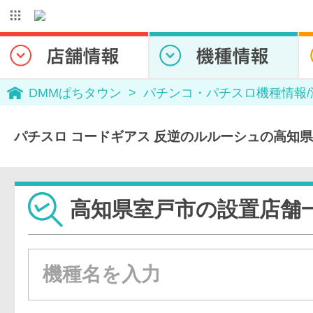
DMMぱちタウン
パチンコ・パチスロ機種情報
パチスロ コードギアス 反逆のルルーシュの高知
高知県室戸市の設置店舗