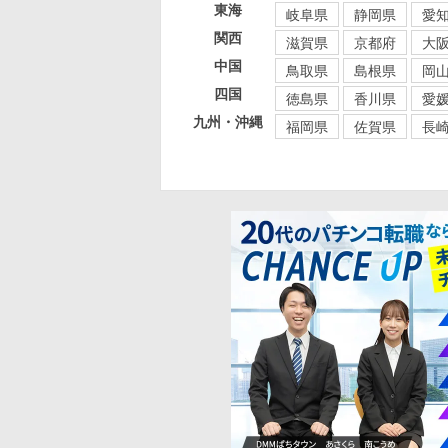
東海
岐阜県
静岡県
愛
関西
滋賀県
京都府
大
中国
鳥取県
島根県
岡
四国
徳島県
香川県
愛
九州・沖縄
福岡県
佐賀県
長