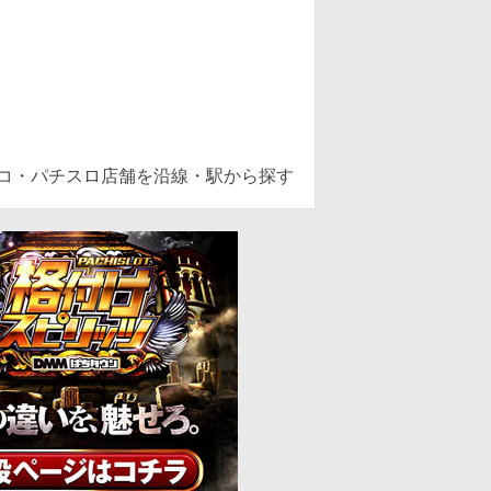
ンコ・パチスロ店舗を沿線・駅から探す