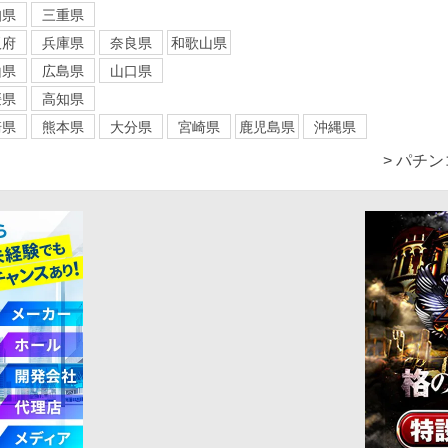
知県
三重県
阪府
兵庫県
奈良県
和歌山県
山県
広島県
山口県
媛県
高知県
崎県
熊本県
大分県
宮崎県
鹿児島県
沖縄県
> パチ