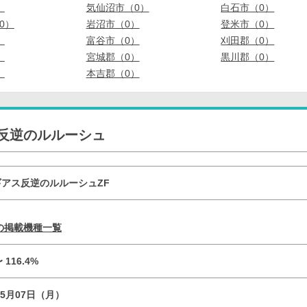
）
気仙沼市（0）
白石市（0）
0）
岩沼市（0）
登米市（0）
）
富谷市（0）
刈田郡（0）
）
宮城郡（0）
黒川郡（0）
）
本吉郡（0）
 反逆のルルーシュ
アス反逆のルルーシュZF
の掲載機種一覧
〜 116.4%
05月07日（月）