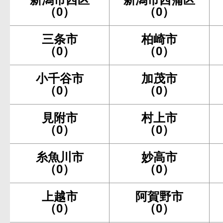
（0）
（0）
三条市
柏崎市
（0）
（0）
小千谷市
加茂市
（0）
（0）
見附市
村上市
（0）
（0）
糸魚川市
妙高市
（0）
（0）
上越市
阿賀野市
（0）
（0）