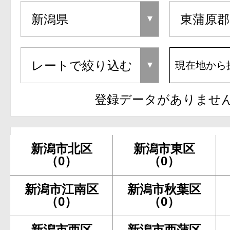
現在地から
登録データがありませ
新潟市北区
新潟市東区
（0）
（0）
新潟市江南区
新潟市秋葉区
（0）
（0）
新潟市西区
新潟市西蒲区