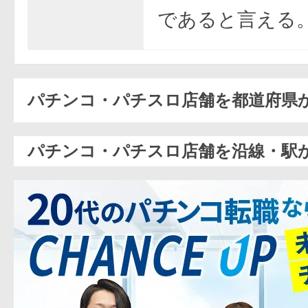
であると言える
パチンコ・パチスロ店舗を都道府県
パチンコ・パチスロ店舗を沿線・駅