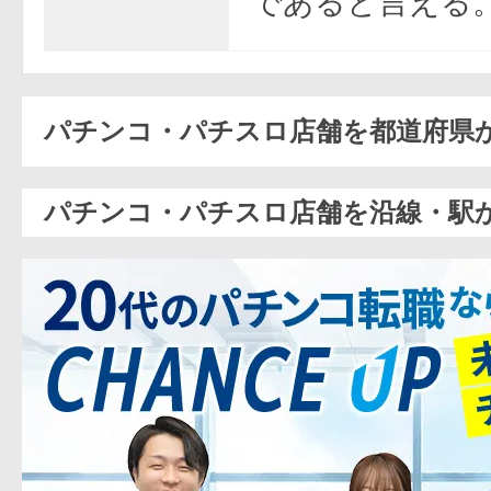
であると言える
パチンコ・パチスロ店舗を都道府県
パチンコ・パチスロ店舗を沿線・駅