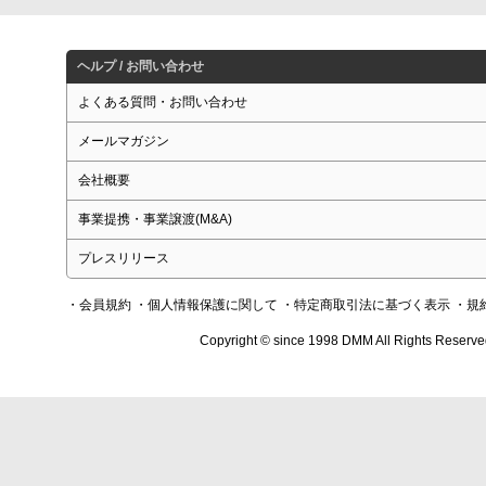
ヘルプ / お問い合わせ
よくある質問・お問い合わせ
メールマガジン
会社概要
事業提携・事業譲渡(M&A)
プレスリリース
・会員規約
・個人情報保護に関して
・特定商取引法に基づく表示
・規
Copyright © since 1998 DMM All Rights Reserve