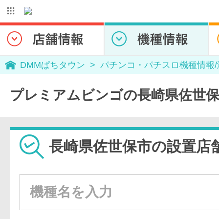
DMMぱちタウン
パチンコ・パチスロ機種情報
プレミアムビンゴの長崎県佐世保
長崎県佐世保市の設置店