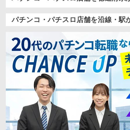
パチンコ・パチスロ店舗を沿線・駅