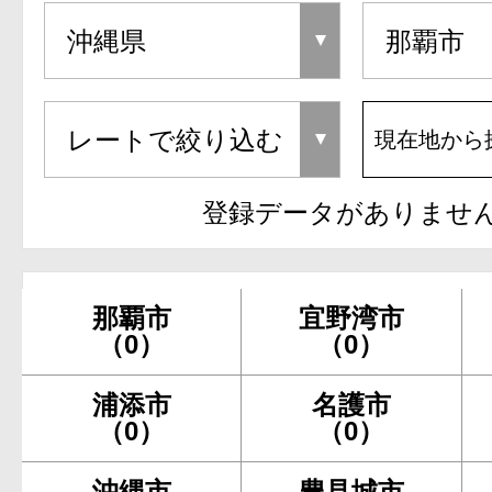
現在地から
登録データがありませ
那覇市
宜野湾市
（0）
（0）
浦添市
名護市
（0）
（0）
沖縄市
豊見城市