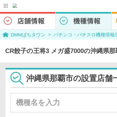
DMMぱちタウン
パチンコ・パチスロ機種情報
CR餃子の王将3 メガ盛7000の沖縄県
沖縄県那覇市の設置店舗