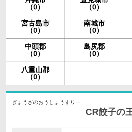
（0）
（0）
宮古島市
南城市
（0）
（0）
中頭郡
島尻郡
（0）
（0）
八重山郡
（0）
ぎょうざのおうしょうすりー
CR餃子の王将3 メ