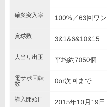
確変突入率
100%／63回ワ
賞球数
3&1&6&10&15
大当り出玉
平均約7050個
電サポ回転
0or次回まで
数
導入開始日
2015年10月19