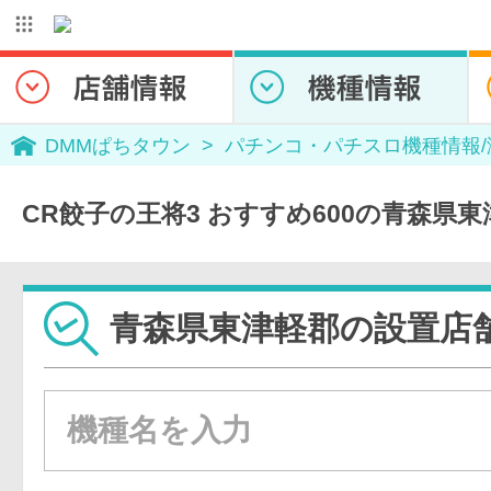
DMMぱちタウン
パチンコ・パチスロ機種情報
CR餃子の王将3 おすすめ600の青森県
青森県東津軽郡の設置店