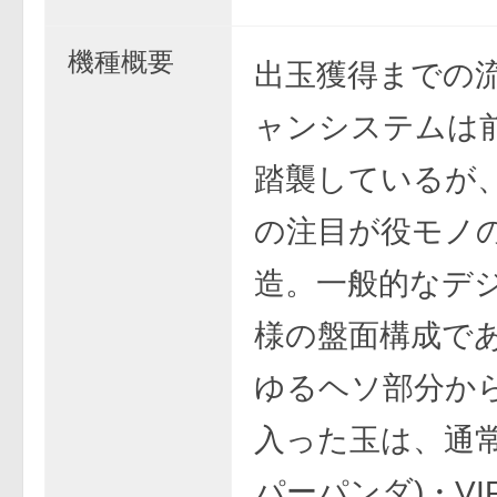
機種概要
出玉獲得までの
ャンシステムは
踏襲しているが
の注目が役モノ
造。一般的なデ
様の盤面構成で
ゆるヘソ部分か
入った玉は、通常
パーパンダ)・VI