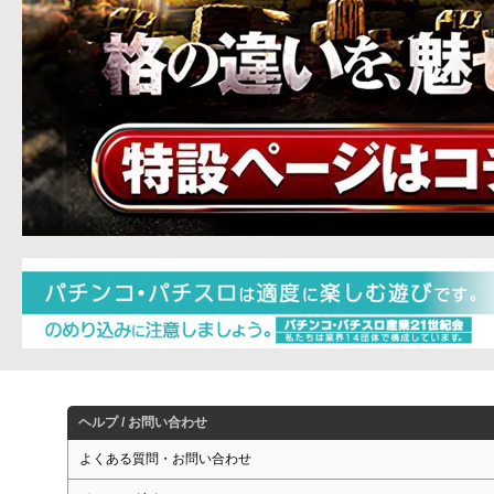
ヘルプ / お問い合わせ
よくある質問・お問い合わせ