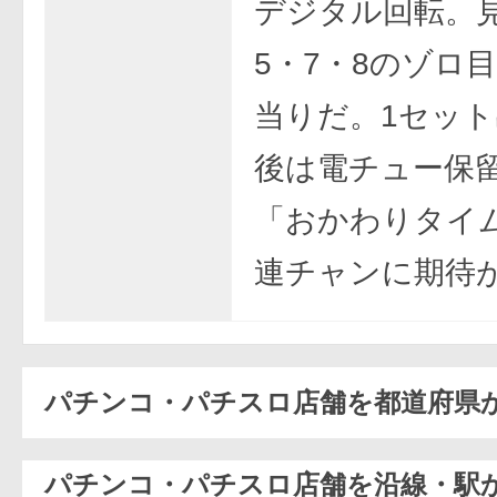
デジタル回転。見
5・7・8のゾロ
当りだ。1セッ
後は電チュー保
「おかわりタイ
連チャンに期待
パチンコ・パチスロ店舗を都道府県
パチンコ・パチスロ店舗を沿線・駅