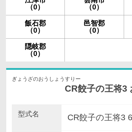
（0）
（0）
飯石郡
邑智郡
（0）
（0）
隠岐郡
（0）
ぎょうざのおうしょうすりー
CR餃子の王将3 おすす
型式名
CR餃子の王将3 6