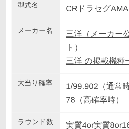
型式名
CRドラセグAMA
メーカー名
三洋（メーカー
ト）
三洋 の掲載機種
大当り確率
1/99.902（通常時
78（高確率時）
ラウンド数
実質4or実質8or1