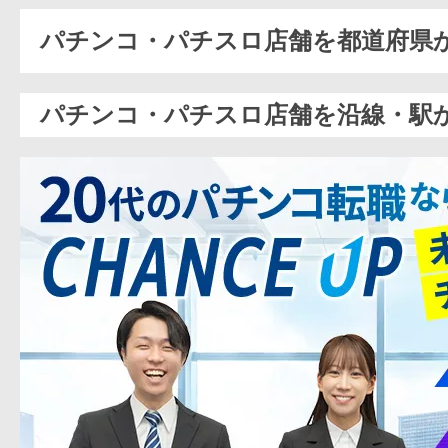
パチンコ・パチスロ店舗を都道府県
パチンコ・パチスロ店舗を沿線・駅