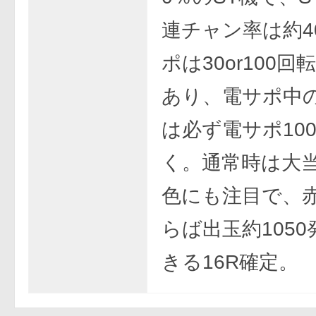
連チャン率は約4
ポは30or100回
あり、電サポ中
は必ず電サポ10
く。通常時は大
色にも注目で、
らば出玉約105
きる16R確定。