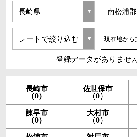
現在地から
登録データがありませ
長崎市
佐世保市
（0）
（0）
諫早市
大村市
（0）
（0）
松浦市
対馬市