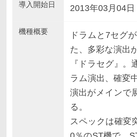
導入開始日
2013年03月04
機種概要
ドラムと7セグ
た、多彩な演出
『ドラセグ』。
ラム演出、確変
演出がメインで
る。
スペックは確変突
0％のST機で、S