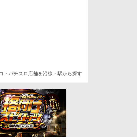
ンコ・パチスロ店舗を沿線・駅から探す