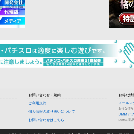
お問い合わせ・規約
お得な情
メールマ
ご利用規約
お得な情報
個人情報の取り扱いについて
DMMア
お問い合わせはこちら
DMMの商