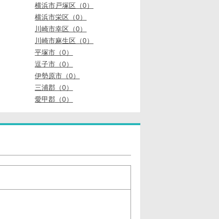
横浜市戸塚区（0）
横浜市栄区（0）
川崎市幸区（0）
川崎市麻生区（0）
平塚市（0）
逗子市（0）
伊勢原市（0）
三浦郡（0）
愛甲郡（0）