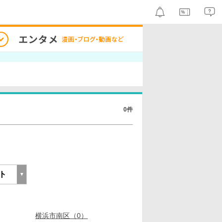
0件
横浜市南区（0）