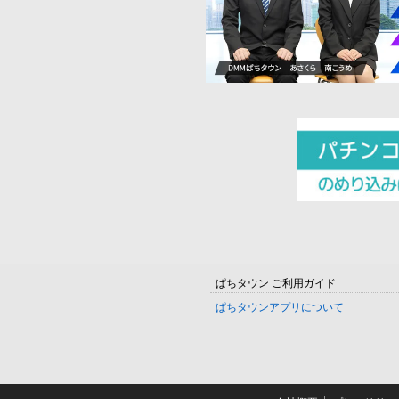
ぱちタウン ご利用ガイド
ぱちタウンアプリについて