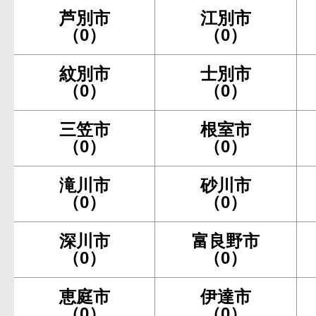
芦別市
江別市
（0）
（0）
紋別市
士別市
（0）
（0）
三笠市
根室市
（0）
（0）
滝川市
砂川市
（0）
（0）
深川市
富良野市
（0）
（0）
恵庭市
伊達市
（0）
（0）