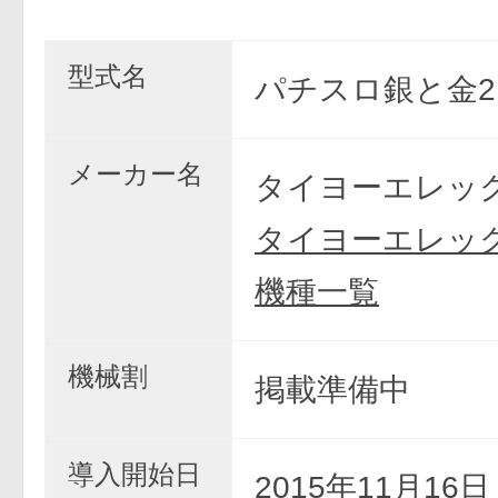
型式名
パチスロ銀と金2 
メーカー名
タイヨーエレッ
タイヨーエレック
機種一覧
機械割
掲載準備中
導入開始日
2015年11月16