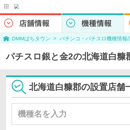
DMMぱちタウン
パチンコ・パチスロ機種情報
パチスロ銀と金2の北海道白糠
北海道白糠郡の設置店舗