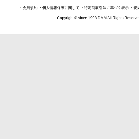
・会員規約
・個人情報保護に関して
・特定商取引法に基づく表示
・規
Copyright © since 1998 DMM All Rights Reserve