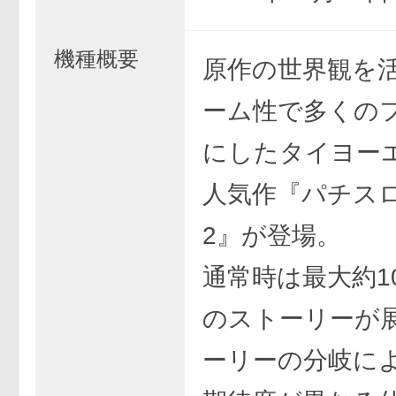
機種概要
原作の世界観を
ーム性で多くの
にしたタイヨー
人気作『パチス
2』が登場。
通常時は最大約1
のストーリーが
ーリーの分岐によ