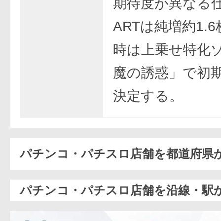
期待度が異なる
ARTは純増約1.
時は上乗せ特化
魔の誘惑」で初
決定する。
パチンコ・パチスロ店舗を都道府県
パチンコ・パチスロ店舗を沿線・駅