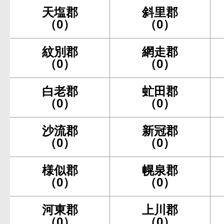
天塩郡
斜里郡
（0）
（0）
紋別郡
網走郡
（0）
（0）
白老郡
虻田郡
（0）
（0）
沙流郡
新冠郡
（0）
（0）
様似郡
幌泉郡
（0）
（0）
河東郡
上川郡
（0）
（0）