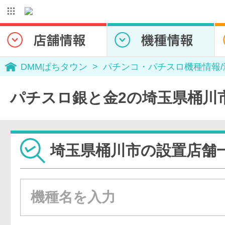
DMMぱちタウン
パチンコ・パチスロ機種情報
パチスロ銀と金2の埼玉県桶川
埼玉県桶川市の設置店舗