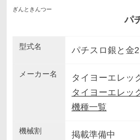
ぎんときんつー
パチス
型式名
パチスロ銀と金2 
メーカー名
タイヨーエレッ
タイヨーエレック
機種一覧
機械割
掲載準備中