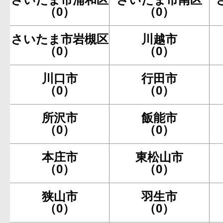
（0）
（0）
さいたま市岩槻区
川越市
（0）
（0）
川口市
行田市
（0）
（0）
所沢市
飯能市
（0）
（0）
本庄市
東松山市
（0）
（0）
狭山市
羽生市
（0）
（0）