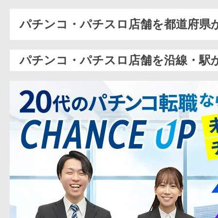
パチンコ・パチスロ店舗を都道府県
パチンコ・パチスロ店舗を沿線・駅