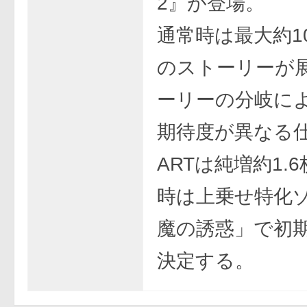
2』が登場。
通常時は最大約1
のストーリーが
ーリーの分岐によ
期待度が異なる
ARTは純増約1.
時は上乗せ特化
魔の誘惑」で初
決定する。