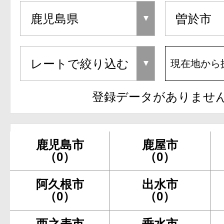
現在地から
登録データがありませ
鹿児島市
鹿屋市
（0）
（0）
阿久根市
出水市
（0）
（0）
西之表市
垂水市