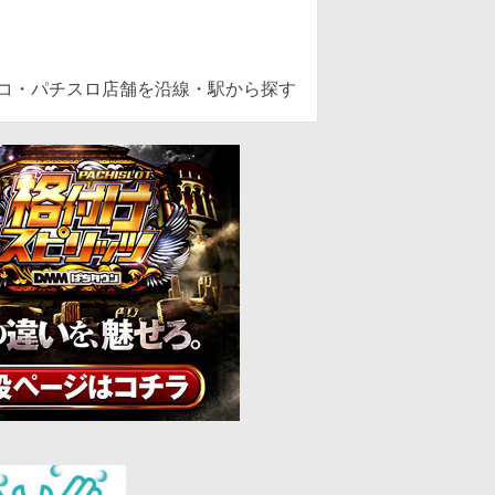
ンコ・パチスロ店舗を沿線・駅から探す