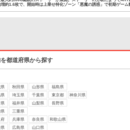
純増約1.6枚で、開始時は上乗せ特化ゾーン「悪魔の誘惑」で初期ゲーム
舗を都道府県から探す
城県
秋田県
山形県
福島県
馬県
埼玉県
千葉県
東京都
神奈川県
川県
福井県
山梨県
長野県
知県
三重県
阪府
兵庫県
奈良県
和歌山県
山県
広島県
山口県