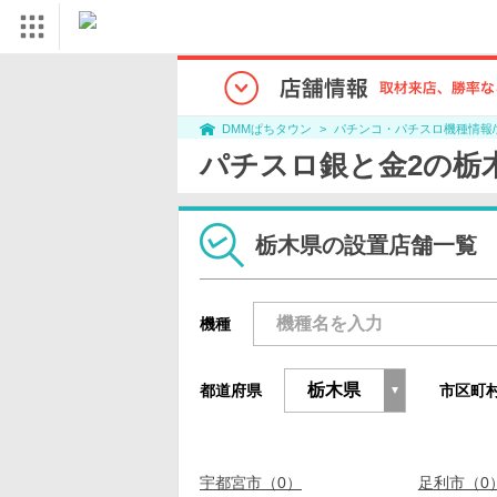
パチンコ・パチスロ機種情報
DMMぱちタウン
パチスロ銀と金2の栃
栃木県の設置店舗一覧
機種
都道府県
市区町
宇都宮市（0）
足利市（0