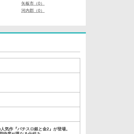
矢板市（0）
河内郡（0）
人気作『パチスロ銀と金2』が登場。
T期待度が異なる仕組み。