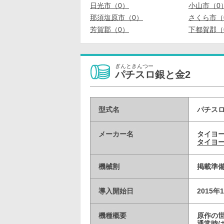
日光市（0）
小山市（0
那須塩原市（0）
さくら市（
芳賀郡（0）
下都賀郡（
ぎんときんつー
パチスロ銀と金2
型式名
パチスロ
メーカー名
タイヨ
タイヨー
機械割
掲載準
導入開始日
2015年
機種概要
原作の
通常時は