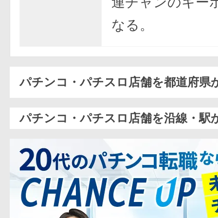
連チャンのキー
なる。
パチンコ・パチスロ店舗を都道府県
パチンコ・パチスロ店舗を沿線・駅