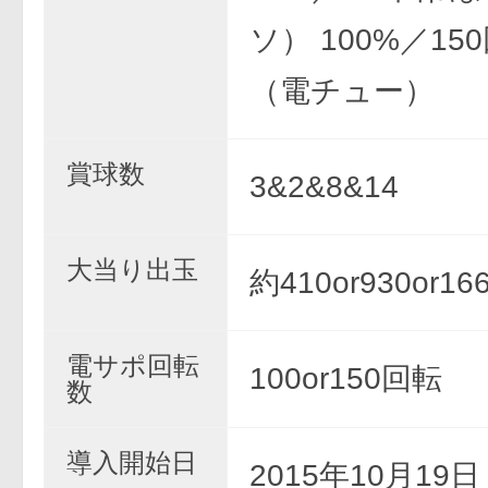
ソ） 100%／15
（電チュー）
賞球数
3&2&8&14
大当り出玉
約410or930or16
電サポ回転
100or150回転
数
導入開始日
2015年10月19