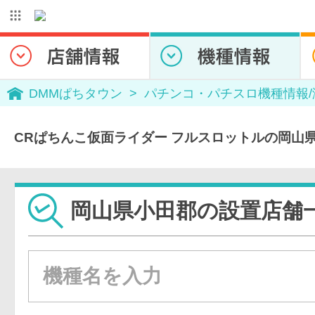
DMMぱちタウン
パチンコ・パチスロ機種情報
CRぱちんこ仮面ライダー フルスロットルの岡山
岡山県小田郡の設置店舗