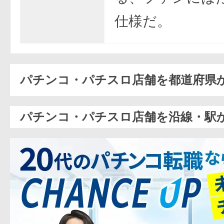
仕様だ。
パチンコ・パチスロ店舗を都道府県
パチンコ・パチスロ店舗を沿線・駅