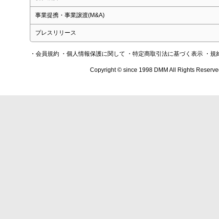
事業提携・事業譲渡(M&A)
プレスリリース
・会員規約
・個人情報保護に関して
・特定商取引法に基づく表示
・規
Copyright © since 1998 DMM All Rights Reserve