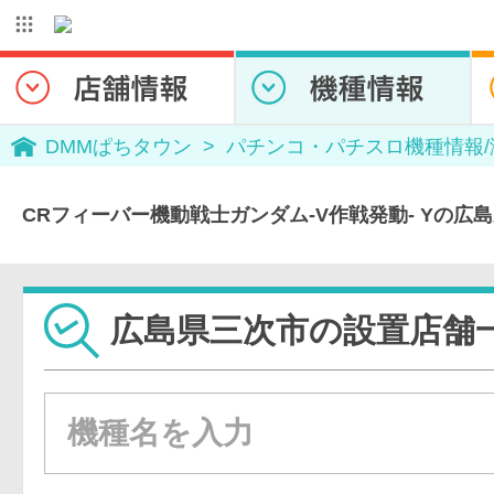
DMMぱちタウン
パチンコ・パチスロ機種情報
CRフィーバー機動戦士ガンダム-V作戦発動- Yの広
広島県三次市の設置店舗