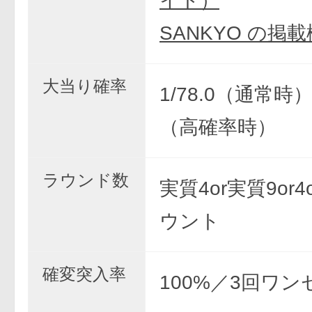
イト）
SANKYO の掲
大当り確率
1/78.0（通常時） 
（高確率時）
ラウンド数
実質4or実質9or4
ウント
確変突入率
100%／3回ワン