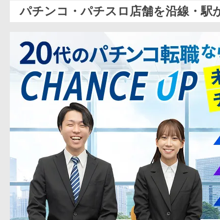
パチンコ・パチスロ店舗を沿線・駅