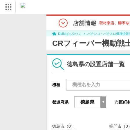
パチンコ・パチスロ機種情報
DMMぱちタウン
CRフィーバー機動戦士
徳島県の設置店舗一覧
機種
都道府県
市区町
徳島市（0）
鳴門市（0