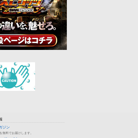
報
ガジン
を無料でお届けします。