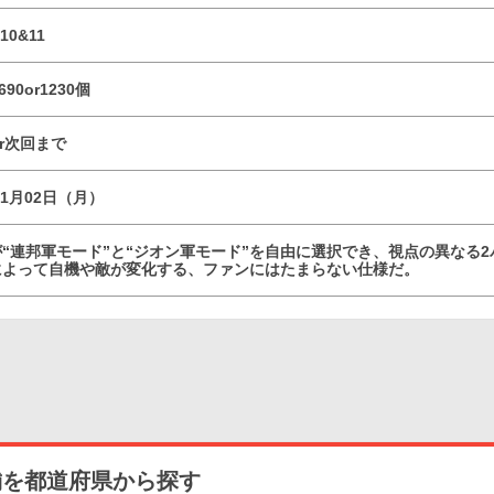
10&11
690or1230個
or次回まで
11月02日（月）
“連邦軍モード”と“ジオン軍モード”を自由に選択でき、視点の異なる
によって自機や敵が変化する、ファンにはたまらない仕様だ。
舗を都道府県から探す