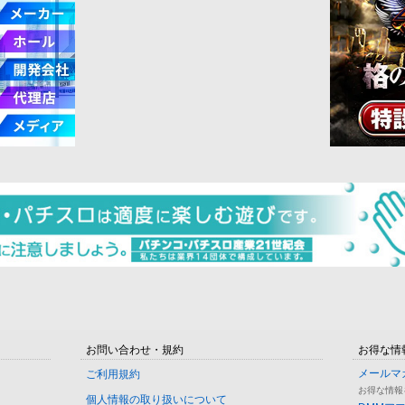
お問い合わせ・規約
お得な情
メールマ
ご利用規約
お得な情報
個人情報の取り扱いについて