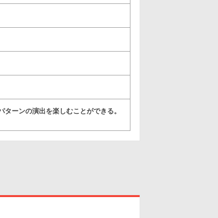
2パターンの演出を楽しむことができる。