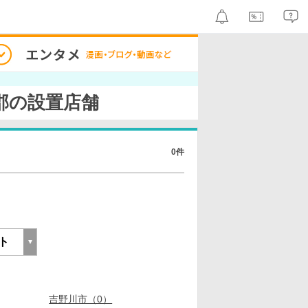
東郡の設置店舗
0件
吉野川市（0）