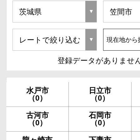
現在地から
登録データがありませ
水戸市
日立市
（0）
（0）
古河市
石岡市
（0）
（0）
龍ヶ崎市
下妻市