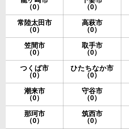
（0）
（0）
常陸太田市
高萩市
（0）
（0）
笠間市
取手市
（0）
（0）
つくば市
ひたちなか市
（0）
（0）
潮来市
守谷市
（0）
（0）
那珂市
筑西市
（0）
（0）