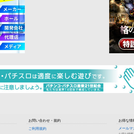
お問い合わせ・規約
お得な情
メールマ
ご利用規約
お得な情報