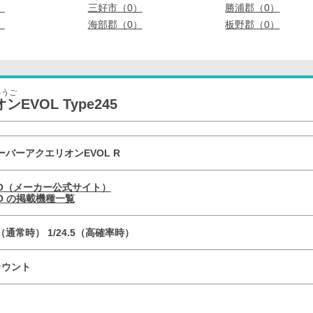
）
三好市（0）
勝浦郡（0）
）
海部郡（0）
板野郡（0）
ゅうご
VOL Type245
ーバーアクエリオンEVOL R
YO（メーカー公式サイト）
YO の掲載機種一覧
.5（通常時） 1/24.5（高確率時）
7カウント