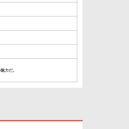
の魅力だ。