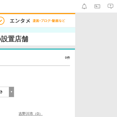
の設置店舗
0件
吉野川市（0）