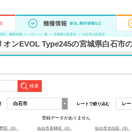
/演出・解析情報
パチンコ一覧
宮城県の設置店
白石市の設置店
ンEVOL Type245の宮城県白石市
検索
村
レートで絞り込む
登録データがありません
野区（0）
仙台市若林区（0）
仙台市太白区（0）