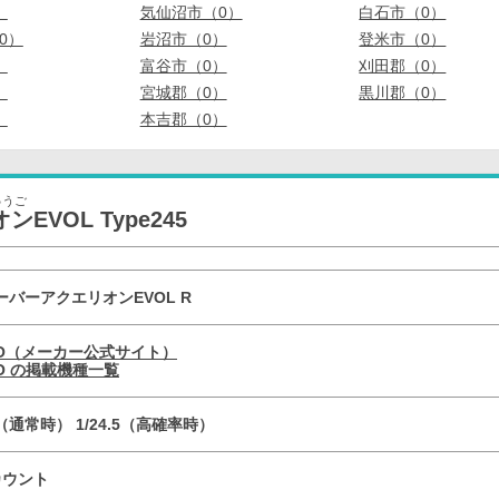
）
気仙沼市（0）
白石市（0）
0）
岩沼市（0）
登米市（0）
）
富谷市（0）
刈田郡（0）
）
宮城郡（0）
黒川郡（0）
）
本吉郡（0）
ゅうご
VOL Type245
ーバーアクエリオンEVOL R
YO（メーカー公式サイト）
YO の掲載機種一覧
.5（通常時） 1/24.5（高確率時）
7カウント