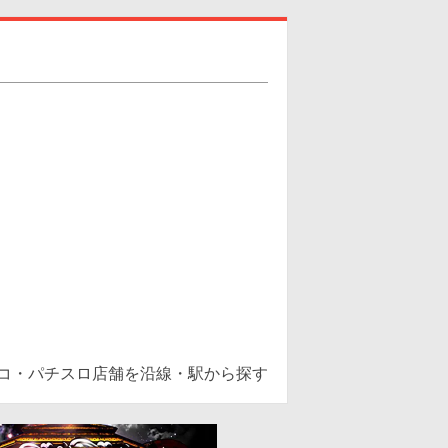
ンコ・パチスロ店舗を沿線・駅から探す