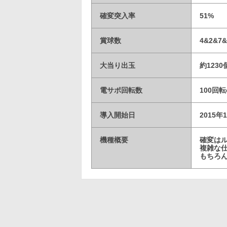
確変突入率
51%
賞球数
4&2&7&
大当り出玉
約1230
電サポ回転数
100回
導入開始日
2015年
機種概要
確変は
複雑な
もちろ