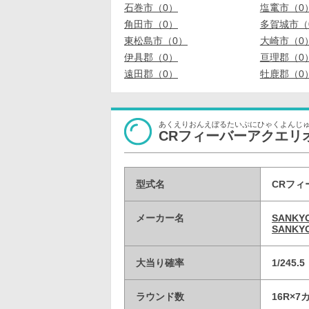
石巻市（0）
塩竃市（0
角田市（0）
多賀城市（
東松島市（0）
大崎市（0
伊具郡（0）
亘理郡（0
遠田郡（0）
牡鹿郡（0
あくえりおんえぼるたいぷにひゃくよんじ
CRフィーバーアクエリオンE
型式名
CRフィ
メーカー名
SANK
SANK
大当り確率
1/245
ラウンド数
16R×