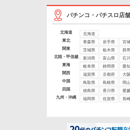
パチンコ・パチスロ店
北海道
北海道
東北
青森県
岩手県
宮
関東
茨城県
栃木県
群
北陸・甲信越
新潟県
富山県
石
東海
岐阜県
静岡県
愛
関西
滋賀県
京都府
大
中国
鳥取県
島根県
岡
四国
徳島県
香川県
愛
九州・沖縄
福岡県
佐賀県
長