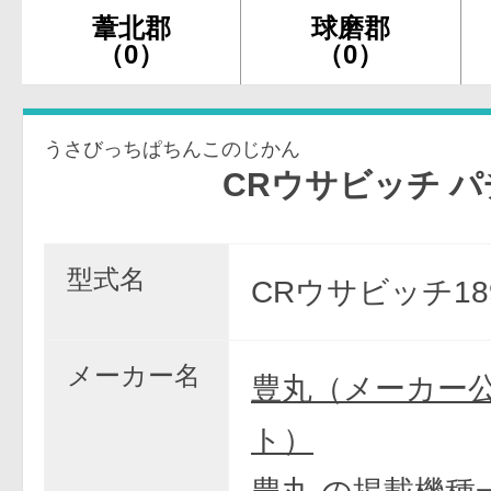
葦北郡
球磨郡
（0）
（0）
うさびっちぱちんこのじかん
CRウサビッチ パチンコ
型式名
CRウサビッチ18
メーカー名
豊丸（メーカー
ト）