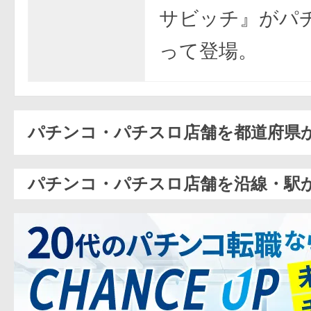
サビッチ』がパ
って登場。
パチンコ・パチスロ店舗を都道府県
パチンコ・パチスロ店舗を沿線・駅