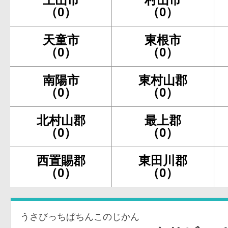
（0）
（0）
天童市
東根市
（0）
（0）
南陽市
東村山郡
（0）
（0）
北村山郡
最上郡
（0）
（0）
西置賜郡
東田川郡
（0）
（0）
うさびっちぱちんこのじかん