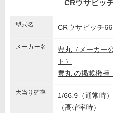
CRウサビッチ パチ
型式名
CRウサビッチ66
メーカー名
豊丸（メーカー
ト）
豊丸 の掲載機種
大当り確率
1/66.9（通常時） 
（高確率時）