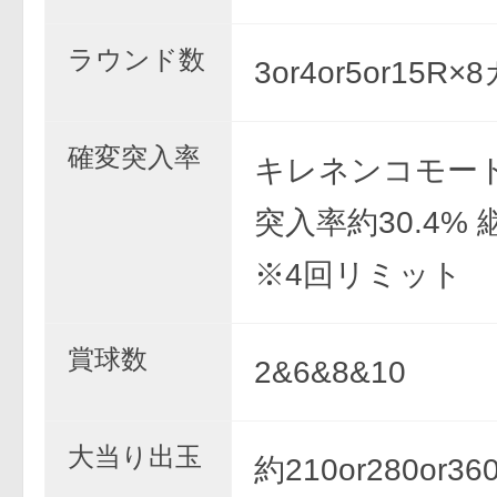
ラウンド数
3or4or5or15R
確変突入率
キレネンコモー
突入率約30.4% 
※4回リミット
賞球数
2&6&8&10
大当り出玉
約210or280or36