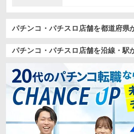
パチンコ・パチスロ店舗を都道府県
パチンコ・パチスロ店舗を沿線・駅