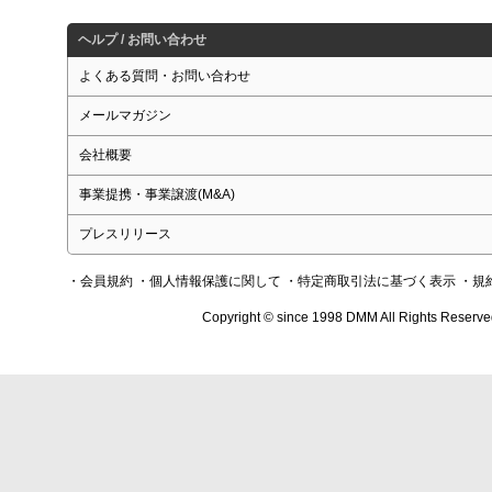
ヘルプ / お問い合わせ
よくある質問・お問い合わせ
メールマガジン
会社概要
事業提携・事業譲渡(M&A)
プレスリリース
・会員規約
・個人情報保護に関して
・特定商取引法に基づく表示
・規
Copyright © since 1998 DMM All Rights Reserve