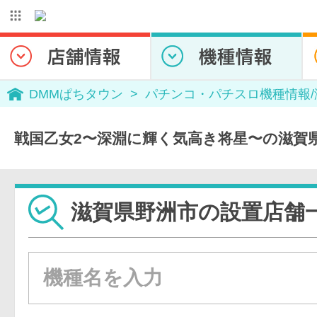
DMMぱちタウン
パチンコ・パチスロ機種情報
戦国乙女2〜深淵に輝く気高き将星〜の滋賀
滋賀県野洲市の設置店舗