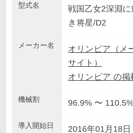
型式名
戦国乙女2深淵に
き将星/D2
メーカー名
オリンピア（メ
サイト）
オリンピア の掲
機械割
96.9% 〜 110.5
導入開始日
2016年01月18