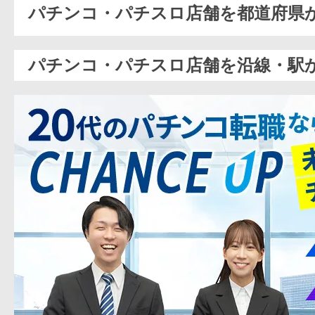
パチンコ・パチスロ店舗を都道府県
パチンコ・パチスロ店舗を沿線・駅