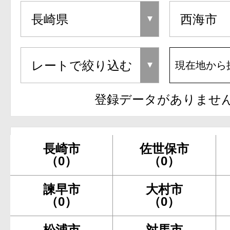
現在地から
登録データがありませ
長崎市
佐世保市
（0）
（0）
諫早市
大村市
（0）
（0）
松浦市
対馬市