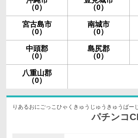
（0）
（0）
宮古島市
南城市
（0）
（0）
中頭郡
島尻郡
（0）
（0）
八重山郡
（0）
りあるおにごっこひゃくきゅうじゅうきゅうばー
パチンコCRリアル