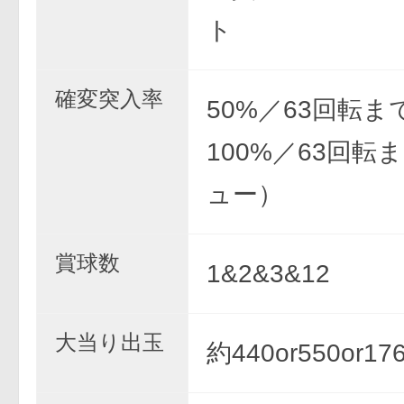
ト
確変突入率
50%／63回転
100%／63回転
ュー）
賞球数
1&2&3&12
大当り出玉
約440or550or17