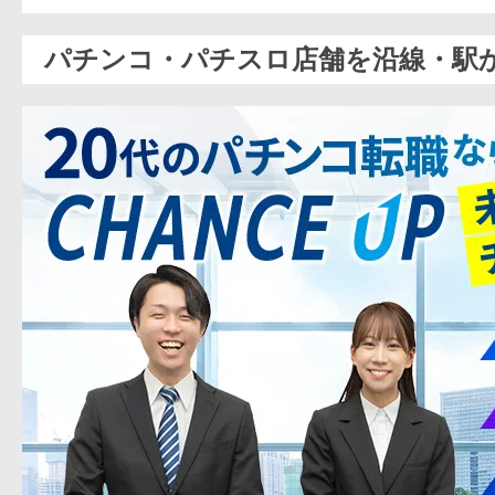
パチンコ・パチスロ店舗を沿線・駅