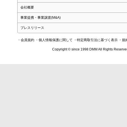
会社概要
事業提携・事業譲渡(M&A)
プレスリリース
・会員規約
・個人情報保護に関して
・特定商取引法に基づく表示
・規
Copyright © since 1998 DMM All Rights Reserve