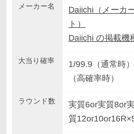
メーカー名
Daiichi（メー
ト）
Daiichi の掲載
大当り確率
1/99.9（通常時） 
（高確率時）
ラウンド数
実質6or実質8or実
質12or10or16