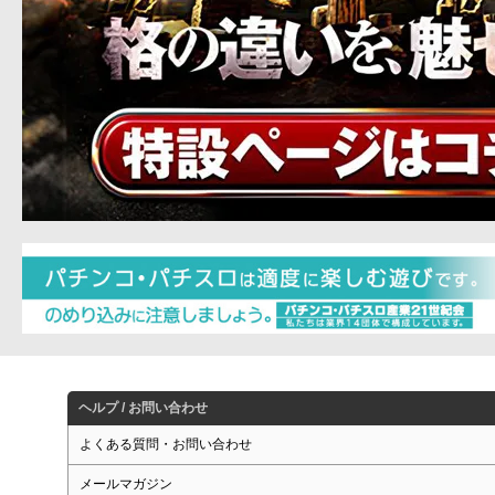
ヘルプ / お問い合わせ
よくある質問・お問い合わせ
メールマガジン