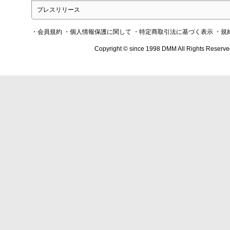
プレスリリース
・会員規約
・個人情報保護に関して
・特定商取引法に基づく表示
・規
Copyright © since 1998 DMM All Rights Reserve