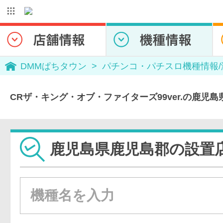
DMMぱちタウン
パチンコ・パチスロ機種情報
CRザ・キング・オブ・ファイターズ99ver.の鹿児
鹿児島県鹿児島郡の設置