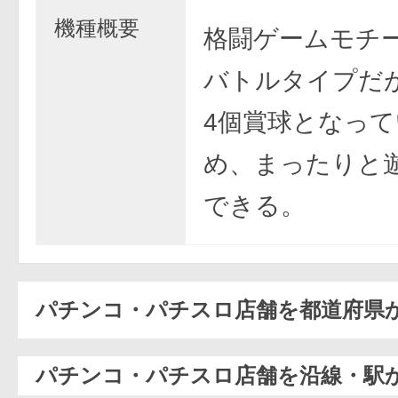
機種概要
格闘ゲームモチ
バトルタイプだ
4個賞球となっ
め、まったりと
できる。
パチンコ・パチスロ店舗を都道府県
パチンコ・パチスロ店舗を沿線・駅