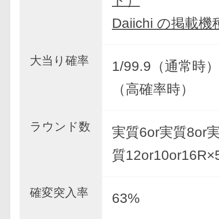
ト）
Daiichi の掲載
大当り確率
1/99.9（通常時） 
（高確率時）
ラウンド数
実質6or実質8or実
質12or10or16
確変突入率
63%