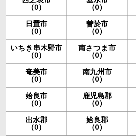
（0）
（0）
日置市
曽於市
（0）
（0）
いちき串木野市
南さつま市
（0）
（0）
奄美市
南九州市
（0）
（0）
姶良市
鹿児島郡
（0）
（0）
出水郡
姶良郡
（0）
（0）