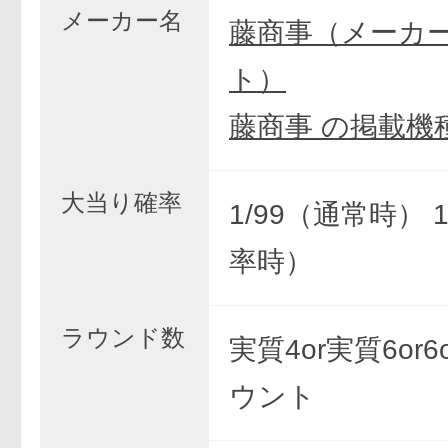
メーカー名
藤商事（メーカ
ト）
藤商事 の掲載機
大当り確率
1/99（通常時） 
率時）
ラウンド数
実質4or実質6or6
ウント