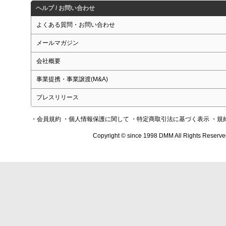
ヘルプ / お問い合わせ
よくある質問・お問い合わせ
メールマガジン
会社概要
事業提携・事業譲渡(M&A)
プレスリリース
・会員規約
・個人情報保護に関して
・特定商取引法に基づく表示
・規
Copyright © since 1998 DMM All Rights Reserve