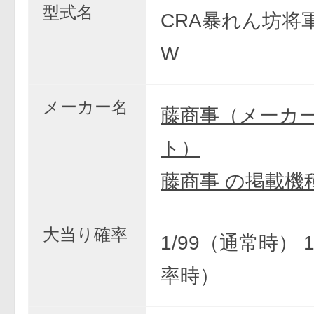
型式名
CRA暴れん坊将軍
W
メーカー名
藤商事（メーカ
ト）
藤商事 の掲載機
大当り確率
1/99（通常時） 
率時）