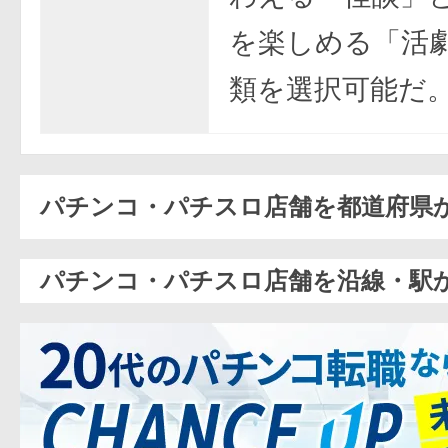
を楽しめる「活
類を選択可能だ
パチンコ・パチスロ店舗を都道府県
パチンコ・パチスロ店舗を沿線・駅