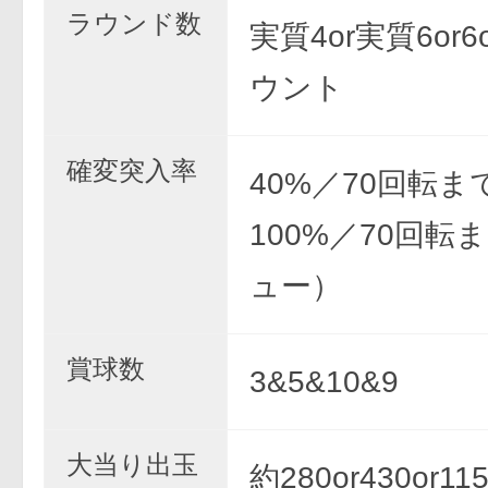
ラウンド数
実質4or実質6or6
ウント
確変突入率
40%／70回転
100%／70回転
ュー）
賞球数
3&5&10&9
大当り出玉
約280or430or11