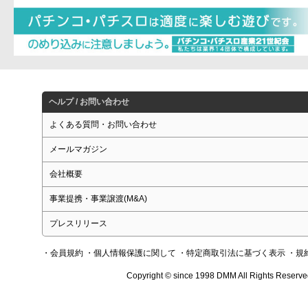
ヘルプ / お問い合わせ
よくある質問・お問い合わせ
メールマガジン
会社概要
事業提携・事業譲渡(M&A)
プレスリリース
・会員規約
・個人情報保護に関して
・特定商取引法に基づく表示
・規
Copyright © since 1998 DMM All Rights Reserve