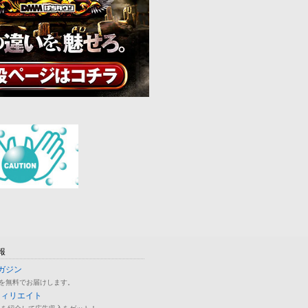
報
ガジン
を無料でお届けします。
フィリエイト