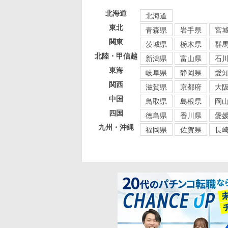
北海道
北海道
東北
青森県
岩手県
宮
関東
茨城県
栃木県
群
北陸・甲信越
新潟県
富山県
石
東海
岐阜県
静岡県
愛
関西
滋賀県
京都府
大
中国
鳥取県
島根県
岡
四国
徳島県
香川県
愛
九州・沖縄
福岡県
佐賀県
長