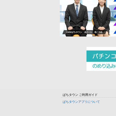
ぱちタウン ご利用ガイド
ぱちタウンアプリについて