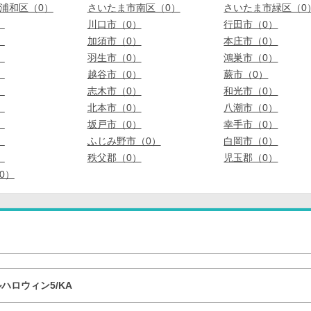
浦和区（0）
さいたま市南区（0）
さいたま市緑区（0
）
川口市（0）
行田市（0）
）
加須市（0）
本庄市（0）
）
羽生市（0）
鴻巣市（0）
）
越谷市（0）
蕨市（0）
）
志木市（0）
和光市（0）
）
北本市（0）
八潮市（0）
）
坂戸市（0）
幸手市（0）
）
ふじみ野市（0）
白岡市（0）
）
秩父郡（0）
児玉郡（0）
0）
ハロウィン5/KA