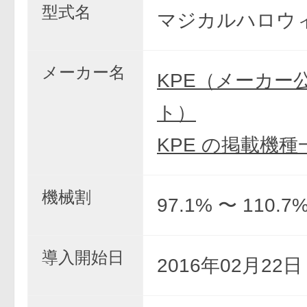
型式名
マジカルハロウィ
メーカー名
KPE（メーカー
ト）
KPE の掲載機種
機械割
97.1% 〜 110.7
導入開始日
2016年02月22