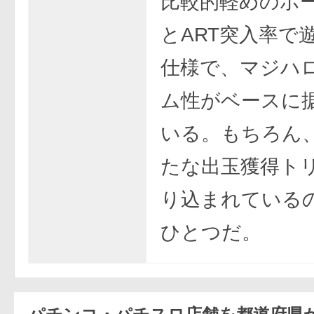
比較的軽めのボ
とART突入率で
仕様で、マジハ
ム性がベースに
いる。もちろん
たな出玉獲得ト
り込まれている
ひとつだ。