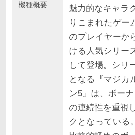
機種概要
魅力的なキャラ
りこまれたゲー
のプレイヤーか
ける人気シリー
して登場。シリ
となる『マジカ
ン5』は、ボーナ
の連続性を重視
クとなっている