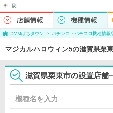
DMMぱちタウン
パチンコ・パチスロ機種情報
マジカルハロウィン5の滋賀県栗
滋賀県栗東市の設置店舗