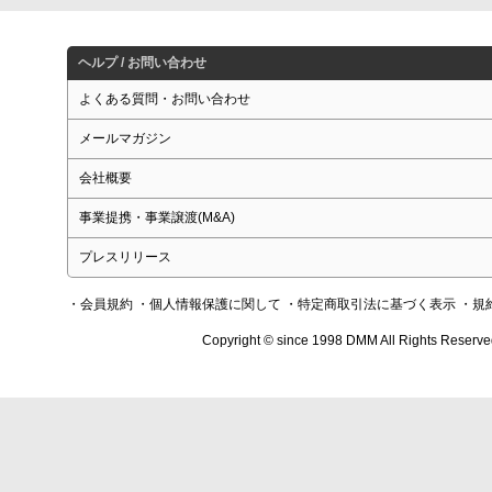
ヘルプ / お問い合わせ
よくある質問・お問い合わせ
メールマガジン
会社概要
事業提携・事業譲渡(M&A)
プレスリリース
・会員規約
・個人情報保護に関して
・特定商取引法に基づく表示
・規
Copyright © since 1998 DMM All Rights Reserve