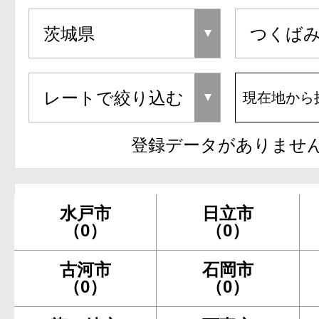
現在地から
登録データがありませ
水戸市
日立市
（0）
（0）
古河市
石岡市
（0）
（0）