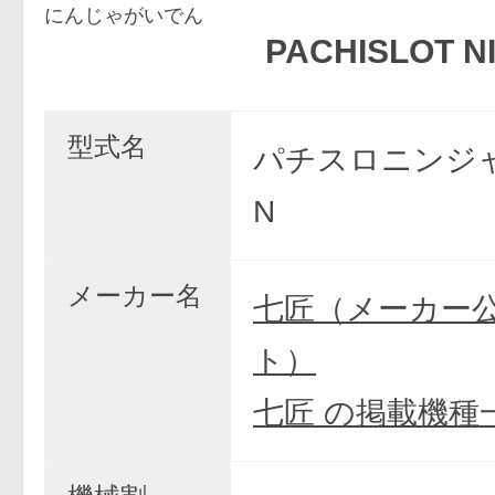
にんじゃがいでん
PACHISLOT NINJA 
型式名
パチスロニンジ
N
メーカー名
七匠（メーカー
ト）
七匠 の掲載機種