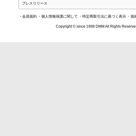
プレスリリース
・会員規約
・個人情報保護に関して
・特定商取引法に基づく表示
・規
Copyright © since 1998 DMM All Rights Reserve