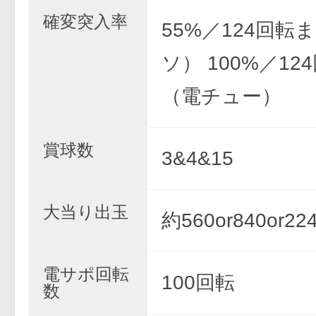
確変突入率
55%／124回転
ソ） 100%／12
（電チュー）
賞球数
3&4&15
大当り出玉
約560or840or22
電サポ回転
100回転
数