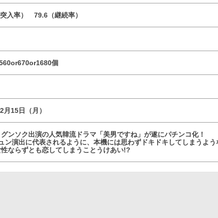
%（突入率） 79.6（継続率）
560or670or1680個
02月15日（月）
・グンソク出演の人気韓流ドラマ「美男ですね」が遂にパチンコ化！
キュン演出に代表されるように、本機には思わずドキドキしてしまうよう
性ならずとも恋してしまうことうけあい!?