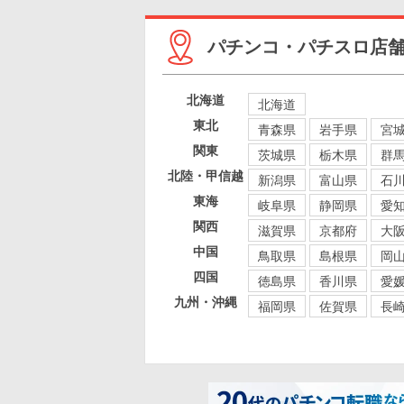
パチンコ・パチスロ店
北海道
北海道
東北
青森県
岩手県
宮
関東
茨城県
栃木県
群
北陸・甲信越
新潟県
富山県
石
東海
岐阜県
静岡県
愛
関西
滋賀県
京都府
大
中国
鳥取県
島根県
岡
四国
徳島県
香川県
愛
九州・沖縄
福岡県
佐賀県
長