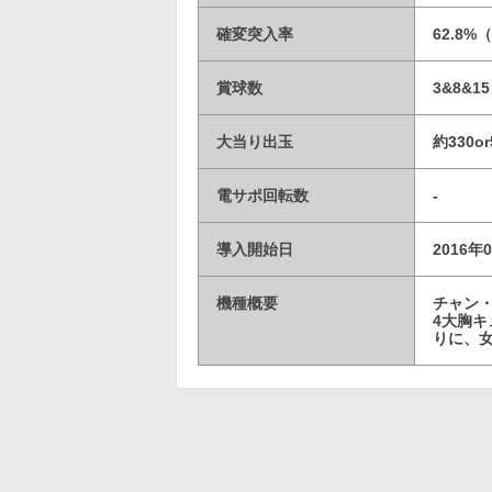
確変突入率
62.8
賞球数
3&8&15
大当り出玉
約330or
電サポ回転数
-
導入開始日
2016年
機種概要
チャン
4大胸
りに、女