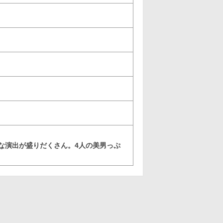
な演出が盛りだくさん。4人の美男っぷ