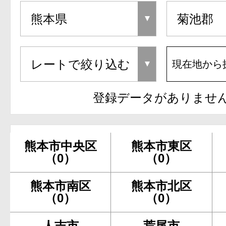
現在地から
登録データがありませ
熊本市中央区
熊本市東区
（0）
（0）
熊本市南区
熊本市北区
（0）
（0）
人吉市
荒尾市