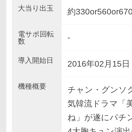
大当り出玉
約330or560or67
電サポ回転
-
数
導入開始日
2016年02月15
機種概要
チャン・グンソ
気韓流ドラマ「
ね」が遂にパチ
4大胸キュン演