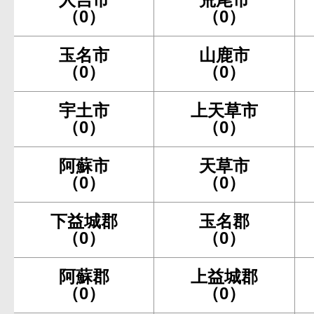
（0）
（0）
玉名市
山鹿市
（0）
（0）
宇土市
上天草市
（0）
（0）
阿蘇市
天草市
（0）
（0）
下益城郡
玉名郡
（0）
（0）
阿蘇郡
上益城郡
（0）
（0）