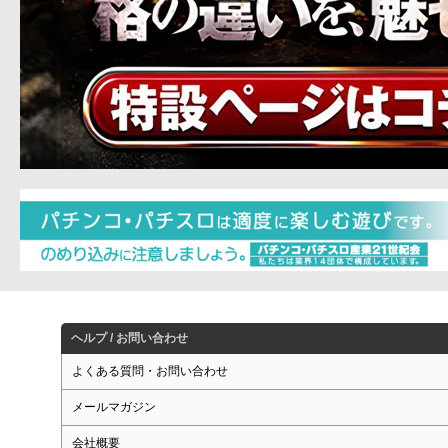
ヘルプ / お問い合わせ
よくある質問・お問い合わせ
メールマガジン
会社概要