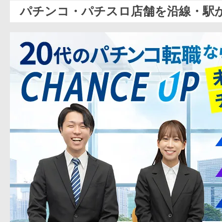
パチンコ・パチスロ店舗を沿線・駅