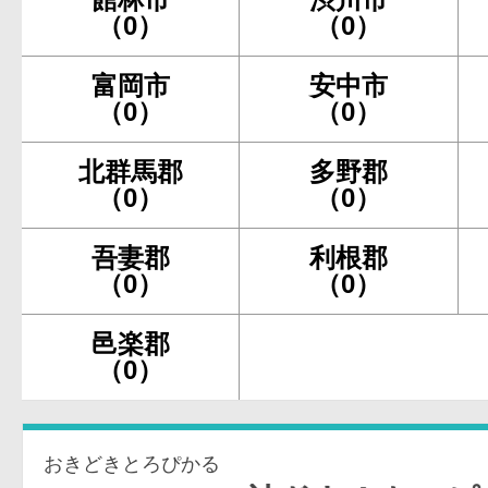
（0）
（0）
富岡市
安中市
（0）
（0）
北群馬郡
多野郡
（0）
（0）
吾妻郡
利根郡
（0）
（0）
邑楽郡
（0）
おきどきとろぴかる