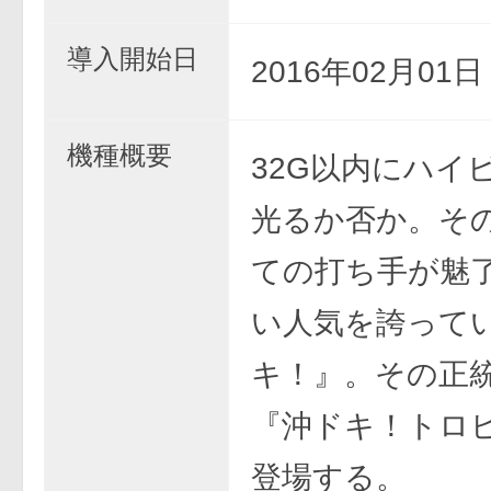
導入開始日
2016年02月01
機種概要
32G以内にハイ
光るか否か。そ
ての打ち手が魅
い人気を誇って
キ！』。その正
『沖ドキ！トロ
登場する。