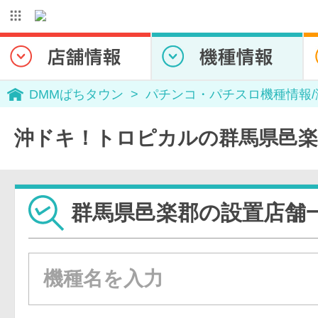
DMMぱちタウン
パチンコ・パチスロ機種情報
沖ドキ！トロピカルの群馬県邑楽
群馬県邑楽郡の設置店舗