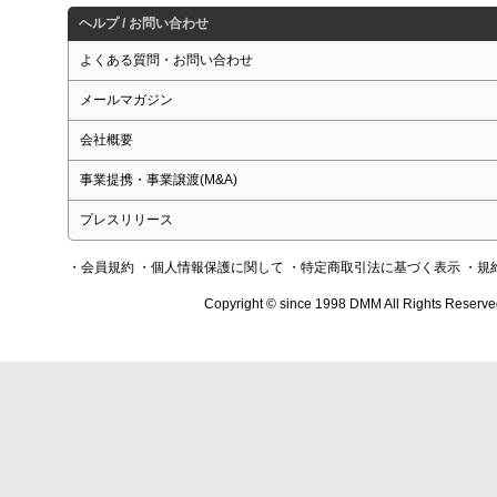
ヘルプ / お問い合わせ
よくある質問・お問い合わせ
メールマガジン
会社概要
事業提携・事業譲渡(M&A)
プレスリリース
・会員規約
・個人情報保護に関して
・特定商取引法に基づく表示
・規
Copyright © since 1998 DMM All Rights Reserve