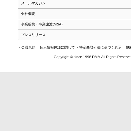
メールマガジン
会社概要
事業提携・事業譲渡(M&A)
プレスリリース
・会員規約
・個人情報保護に関して
・特定商取引法に基づく表示
・規
Copyright © since 1998 DMM All Rights Reserve