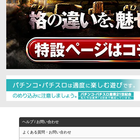
ヘルプ / お問い合わせ
よくある質問・お問い合わせ