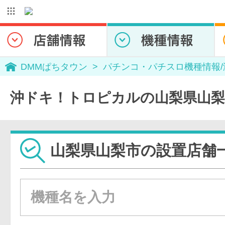
DMMぱちタウン
パチンコ・パチスロ機種情報
沖ドキ！トロピカルの山梨県山梨
山梨県山梨市の設置店舗