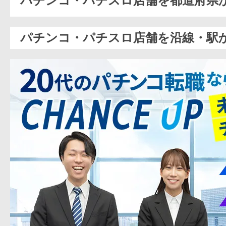
パチンコ・パチスロ店舗を都道府県
パチンコ・パチスロ店舗を沿線・駅