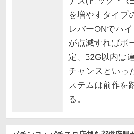
ナス(ビッグ・RE
を増やすタイプ
レバーONでハ
が点滅すればボ
定、32G以内は
チャンスといっ
ステムは前作を
る。