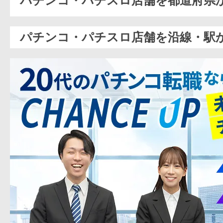
パチンコ・パチスロ店舗を都道府県
パチンコ・パチスロ店舗を沿線・駅