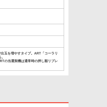
出玉を増やすタイプ。ART「コーラリ
る。
RTの当選契機は通常時の押し順リプレ