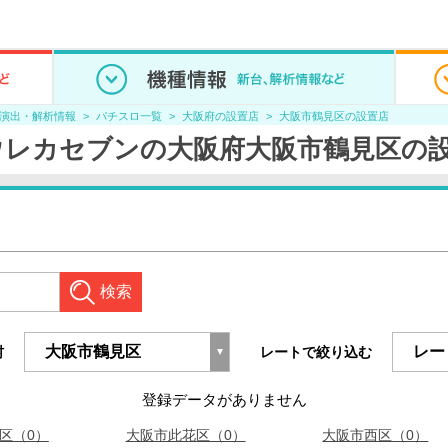
/演出・解析情報
パチスロ一覧
大阪府の設置店
大阪市鶴見区の設置店
ウレカセブンの大阪府大阪市鶴見区の
検索
村
レートで絞り込む
登録データがありません
区（0）
大阪市此花区（0）
大阪市西区（0）