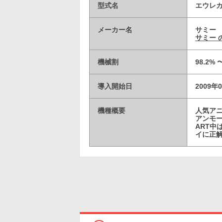
型式名
エウレカ
メーカー名
サミー
サミー 
機械割
98.2% 
導入開始日
2009年
機種概要
人気ア
アンモー
ART
イに正