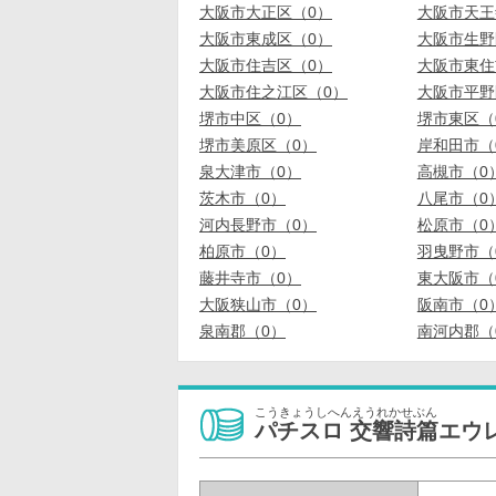
大阪市大正区（0）
大阪市天王
大阪市東成区（0）
大阪市生野
大阪市住吉区（0）
大阪市東住
大阪市住之江区（0）
大阪市平野
堺市中区（0）
堺市東区（
堺市美原区（0）
岸和田市（
泉大津市（0）
高槻市（0
茨木市（0）
八尾市（0
河内長野市（0）
松原市（0
柏原市（0）
羽曳野市（
藤井寺市（0）
東大阪市（
大阪狭山市（0）
阪南市（0
泉南郡（0）
南河内郡（
こうきょうしへんえうれかせぶん
パチスロ 交響詩篇エウ