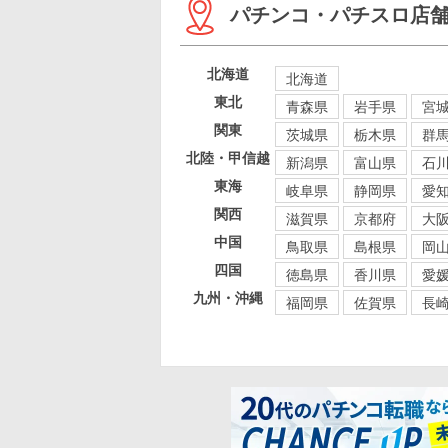
パチンコ・パチスロ店
北海道
北海道
東北
青森県
岩手県
宮
関東
茨城県
栃木県
群
北陸・甲信越
新潟県
富山県
石
東海
岐阜県
静岡県
愛
関西
滋賀県
京都府
大
中国
鳥取県
島根県
岡
四国
徳島県
香川県
愛
九州・沖縄
福岡県
佐賀県
長