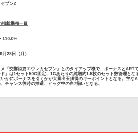
セブンZ
の掲載機種一覧
〜 110.0%
09月28日（月）
ニメ『交響詩篇エウレカセブン』とのタイアップ機で、ボーナスとARTで
ド」は1セット50G固定、1Gあたりの純増約1.5枚のセット数管理とな
中はいかにボーナスを引くかが大量出玉獲得のキーポイントとなる。主なA
解、チャンス役時の抽選、ビッグ中の白7揃いとなる。