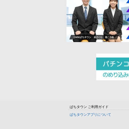
ぱちタウン ご利用ガイド
ぱちタウンアプリについて