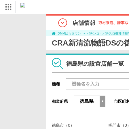
パチンコ・パチスロ機種情報
DMMぱちタウン
CRA新清流物語DS
徳島県の設置店舗一覧
機種
都道府県
市区町
徳島市（0）
鳴門市（0