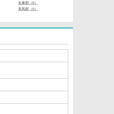
名東郡（0）
美馬郡（0）