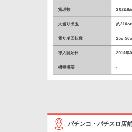
賞球数
3&2&8&
大当り出玉
約310or
電サポ回転数
25or50
導入開始日
2014年
機種概要
-
パチンコ・パチスロ店