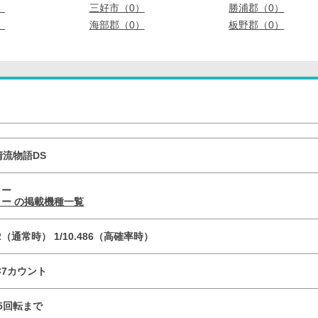
）
三好市（0）
勝浦郡（0）
）
海部郡（0）
板野郡（0）
清流物語DS
リー
ー の掲載機種一覧
942（通常時） 1/10.486（高確率時）
R×7カウント
／5回転まで