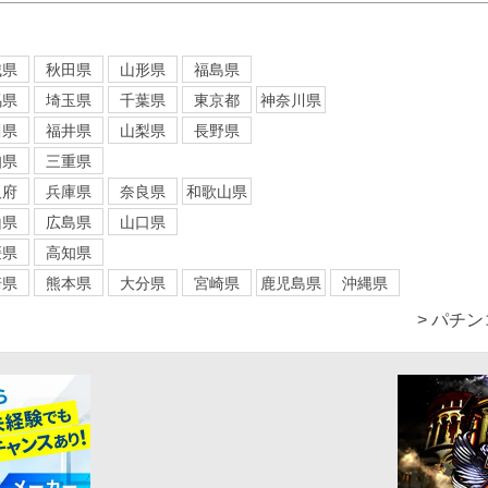
城県
秋田県
山形県
福島県
馬県
埼玉県
千葉県
東京都
神奈川県
川県
福井県
山梨県
長野県
知県
三重県
阪府
兵庫県
奈良県
和歌山県
山県
広島県
山口県
媛県
高知県
崎県
熊本県
大分県
宮崎県
鹿児島県
沖縄県
> パチ