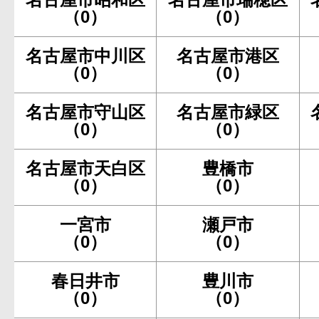
（0）
（0）
名古屋市中川区
名古屋市港区
（0）
（0）
名古屋市守山区
名古屋市緑区
（0）
（0）
名古屋市天白区
豊橋市
（0）
（0）
一宮市
瀬戸市
（0）
（0）
春日井市
豊川市
（0）
（0）