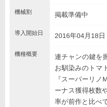
機械割
掲載準備中
導入開始日
2016年04月18
機種概要
連チャンの鍵を
お馴染みのトマ
『スーパーリノM
ーナス獲得枚数
率が前作と比べ