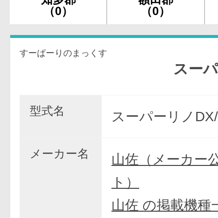
（0）
（0）
すーぱーりのまっくす
スーパーリ
型式名
スーパーリノDX/
メーカー名
山佐（メーカー
ト）
山佐 の掲載機種