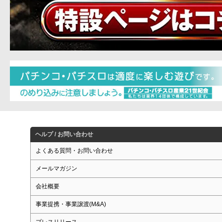
ヘルプ / お問い合わせ
よくある質問・お問い合わせ
メールマガジン
会社概要
事業提携・事業譲渡(M&A)