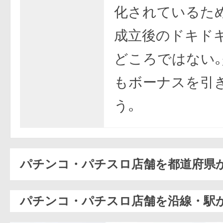
化されているた
成立後のドキド
どころではない
もボーナスを引
う｡
パチンコ・パチスロ店舗を都道府県
パチンコ・パチスロ店舗を沿線・駅